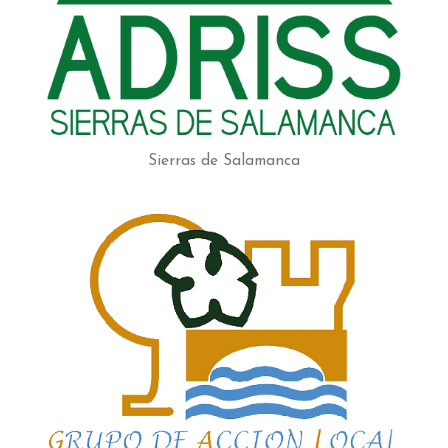
Sierras de Salamanca