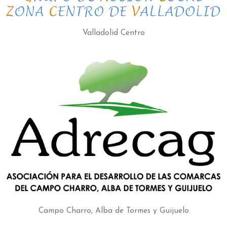
Valladolid Centro
Campo Charro, Alba de Tormes y Guijuelo