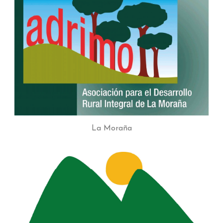
La Moraña