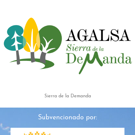
Sierra de la Demanda
Subvencionado por: