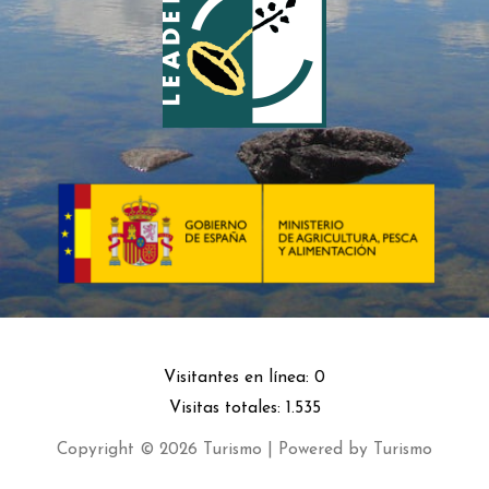
Visitantes en línea:
0
Visitas totales:
1.535
Copyright © 2026 Turismo | Powered by Turismo