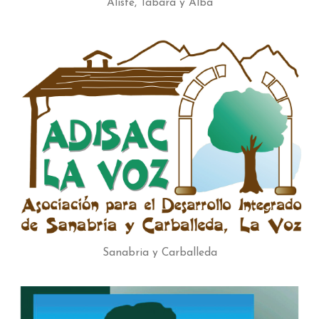
Aliste, Tábara y Alba
Sanabria y Carballeda