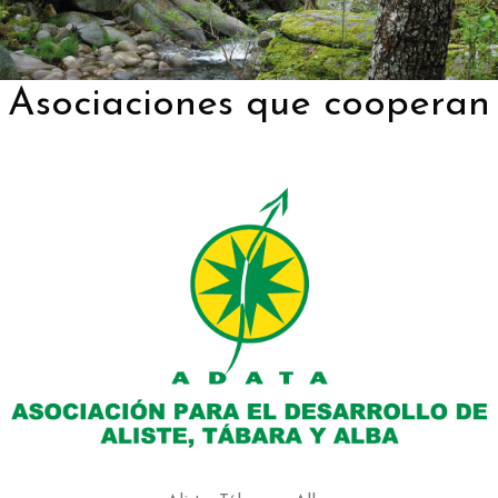
Asociaciones que cooperan